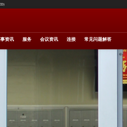
ED)
实事资讯
服务
会议资讯
连接
常见问题解答