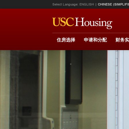
Select Language:
ENGLISH
CHINESE (SIMPLIFI
住房选择
申请和分配
财务