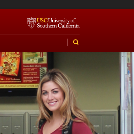
SEARCH