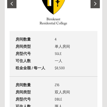
房间数量
4
房间类型
单人房间
房型代号
SGLE
可住人数
一人
租金金额 / 每一人
$8,500
房间数量
216
房间类型
双人房间
房型代号
DBLE
可住人数
两人