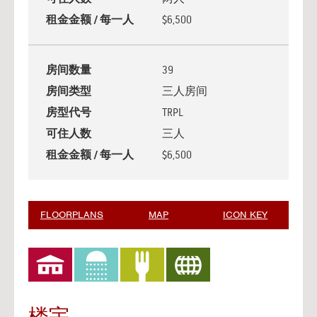
租金金额 / 每一人
$6,500
房间数量
39
房间类型
三人房间
房型代号
TRPL
可住人数
三人
租金金额 / 每一人
$6,500
FLOORPLANS
MAP
ICON KEY
楼宇