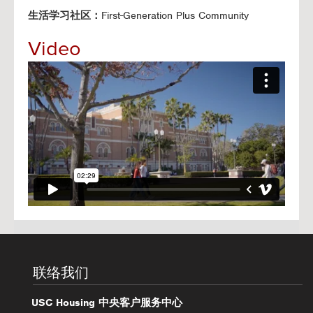
生活学习社区：
First-Generation Plus Community
Video
联络我们
USC Housing 中央客户服务中心