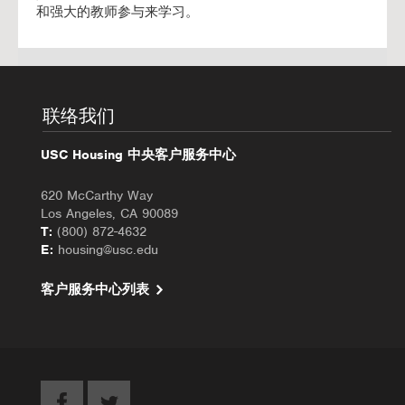
和强大的教师参与来学习。
联络我们
USC Housing 中央客户服务中心
620 McCarthy Way
Los Angeles, CA 90089
T:
(800) 872-4632
E:
housing@usc.edu
客户服务中心列表