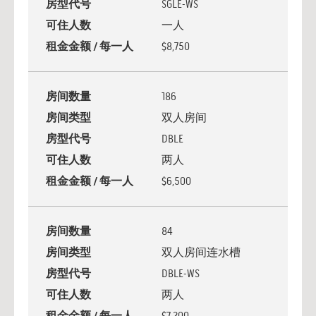
房型代号
SGLE-WS
可住人数
一人
租金金额 / 每一人
$8,750
房间数量
186
房间类型
双人房间
房型代号
DBLE
可住人数
两人
租金金额 / 每一人
$6,500
房间数量
84
房间类型
双人房间连水槽
房型代号
DBLE-WS
可住人数
两人
租金金额 / 每一人
$7,200