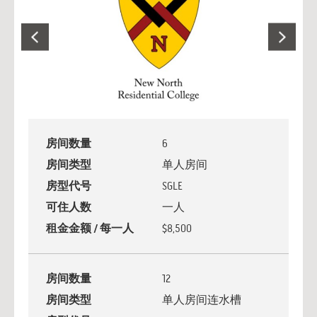
房间数量
6
房间类型
单人房间
房型代号
SGLE
可住人数
一人
租金金额 / 每一人
$8,500
房间数量
12
房间类型
单人房间连水槽