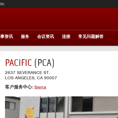
ED)
实事资讯
服务
会议资讯
连接
常见问题解答
PACIFIC
(PCA)
2637 SEVERANCE ST.
LOS ANGELES, CA 90007
客户服务中心:
Sierra