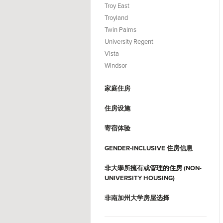
Troy East
Troyland
Twin Palms
University Regent
Vista
Windsor
家庭住房
住房设施
寄宿体验
GENDER-INCLUSIVE 住房信息
非大學所擁有或管理的住房 (NON-
UNIVERSITY HOUSING)
非南加州大学房屋选择