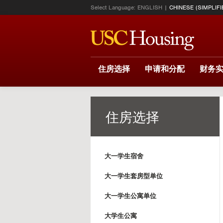
Select Language:
ENGLISH
CHINESE (SIMPLIFI
住房选择
申请和分配
财务
住房选择
大一学生宿舍
大一学生套房型单位
大一学生公寓单位
大学生公寓