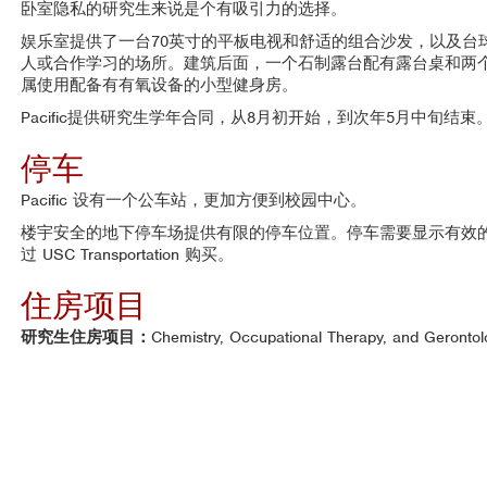
卧室隐私的研究生来说是个有吸引力的选择。
娱乐室提供了一台70英寸的平板电视和舒适的组合沙发，以及台
人或合作学习的场所。建筑后面，一个石制露台配有露台桌和两
属使用配备有有氧设备的小型健身房。
Pacific提供研究生学年合同，从8月初开始，到次年5月中旬结束
停车
Pacific 设有一个公车站，更加方便到校园中心。
楼宇安全的地下停车场提供有限的停车位置。停车需要显示有效
过 USC Transportation 购买。
住房项目
研究生住房项目：
Chemistry, Occupational Therapy, and Gerontol