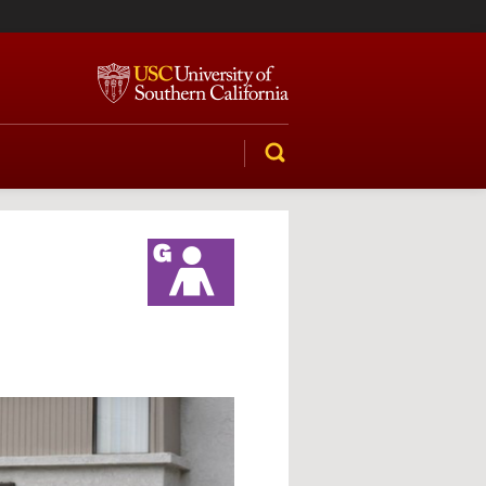
SEARCH