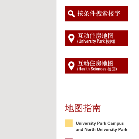
地图指南
University Park Campus
and North University Park