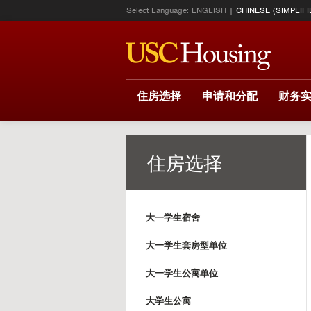
Select Language:
ENGLISH
CHINESE (SIMPLIFI
住房选择
申请和分配
财务
住房选择
大一学生宿舍
大一学生套房型单位
大一学生公寓单位
大学生公寓