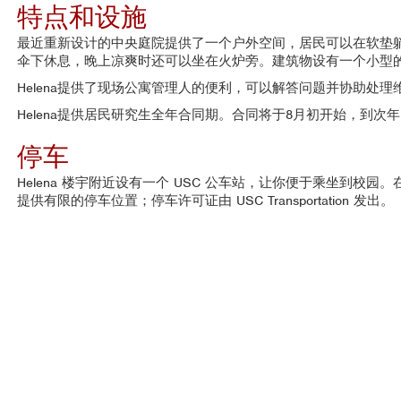
特点和设施
最近重新设计的中央庭院提供了一个户外空间，居民可以在软垫
伞下休息，晚上凉爽时还可以坐在火炉旁。建筑物设有一个小型
Helena提供了现场公寓管理人的便利，可以解答问题并协助处理
Helena提供居民研究生全年合同期。合同将于8月初开始，到次
停车
Helena 楼宇附近设有一个 USC 公车站，让你便于乘坐到校
提供有限的停车位置；停车许可证由 USC Transportation 发出。