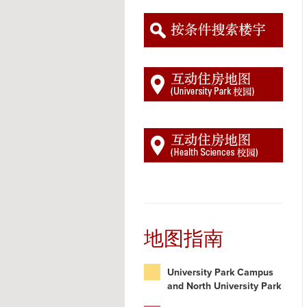
地图指南
University Park Campus
and North University Park