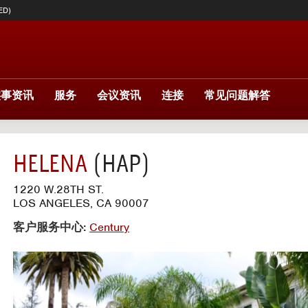
ED)
实事资讯
服务
会议资讯
连接
常见问题解答
HELENA
(HAP)
1220 W.28TH ST.
LOS ANGELES, CA 90007
客户服务中心:
Century