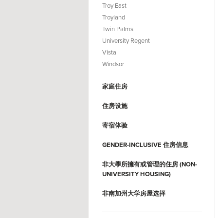
Troy East
Troyland
Twin Palms
University Regent
Vista
Windsor
家庭住房
住房设施
寄宿体验
GENDER-INCLUSIVE 住房信息
非大學所擁有或管理的住房 (NON-
UNIVERSITY HOUSING)
非南加州大学房屋选择