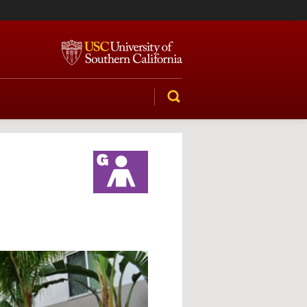
SEARCH