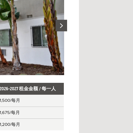
2026-2027 租金金额 / 每一人
1,500
/每月
1,675
/每月
1,200
/每月