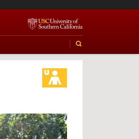
SEARCH