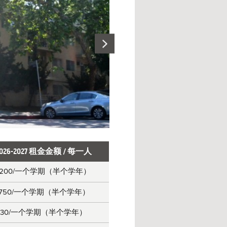
2026-2027 租金金额 / 每一人
,200
/一个学期（半个学年）
,750
/一个学期（半个学年）
130
/一个学期（半个学年）