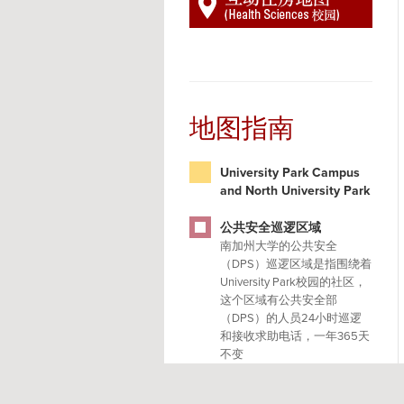
地图指南
University Park Campus
and North University Park
公共安全巡逻区域
南加州大学的公共安全
（DPS）巡逻区域是指围绕着
University Park校园的社区，
这个区域有公共安全部
（DPS）的人员24小时巡逻
和接收求助电话，一年365天
不变