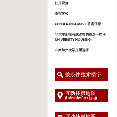
住房设施
寄宿体验
GENDER-INCLUSIVE 住房信息
非大學所擁有或管理的住房 (NON-
UNIVERSITY HOUSING)
非南加州大学房屋选择