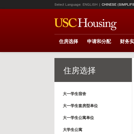
Select Language:
ENGLISH
CHINESE (SIMPLIFI
住房选择
申请和分配
财务
住房选择
大一学生宿舍
大一学生套房型单位
大一学生公寓单位
大学生公寓