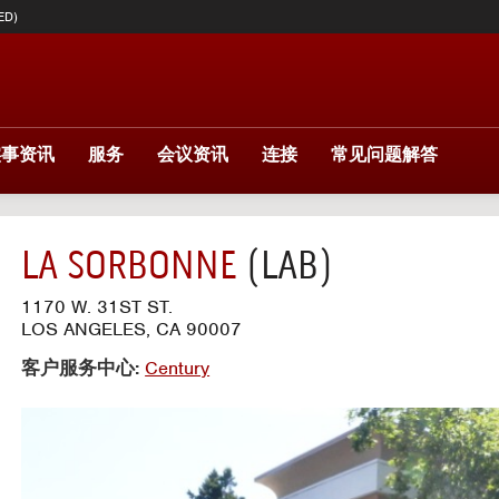
ED)
实事资讯
服务
会议资讯
连接
常见问题解答
LA SORBONNE
(LAB)
1170 W. 31ST ST.
LOS ANGELES, CA 90007
客户服务中心:
Century