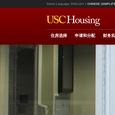
Select Language:
ENGLISH
CHINESE (SIMPLIFI
住房选择
申请和分配
财务