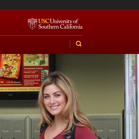
SEARCH