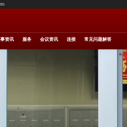
ED)
实事资讯
服务
会议资讯
连接
常见问题解答