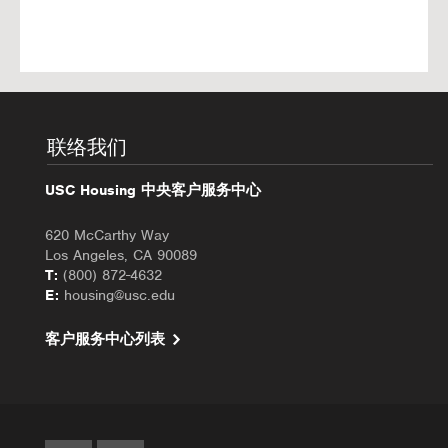
联络我们
USC Housing 中央客户服务中心
620 McCarthy Way
Los Angeles, CA 90089
T:
(800) 872-4632
E:
housing@usc.edu
客户服务中心列表