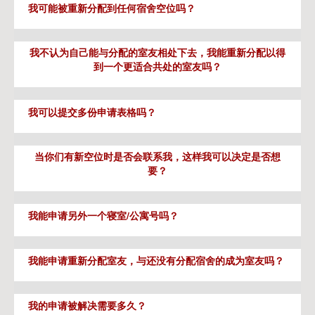
我可能被重新分配到任何宿舍空位吗？
我不认为自己能与分配的室友相处下去，我能重新分配以得
到一个更适合共处的室友吗？
我可以提交多份申请表格吗？
当你们有新空位时是否会联系我，这样我可以决定是否想
要？
我能申请另外一个寝室/公寓号吗？
我能申请重新分配室友，与还没有分配宿舍的成为室友吗？
我的申请被解决需要多久？