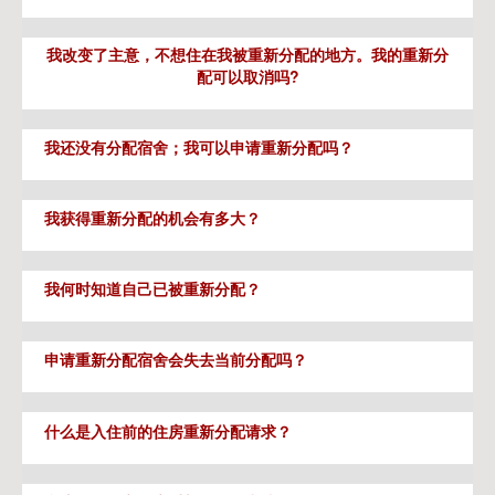
我改变了主意，不想住在我被重新分配的地方。我的重新分
配可以取消吗?
我还没有分配宿舍；我可以申请重新分配吗？
我获得重新分配的机会有多大？
我何时知道自己已被重新分配？
申请重新分配宿舍会失去当前分配吗？
什么是入住前的住房重新分配请求？