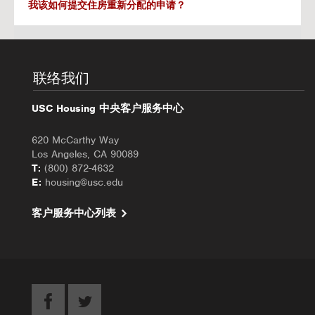
我该如何提交住房重新分配的申请？
联络我们
USC Housing 中央客户服务中心
620 McCarthy Way
Los Angeles, CA 90089
T:
(800) 872-4632
E:
housing@usc.edu
客户服务中心列表