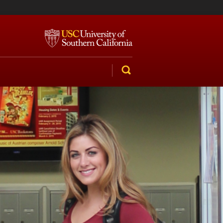
SEARCH