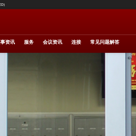
ED)
实事资讯
服务
会议资讯
连接
常见问题解答