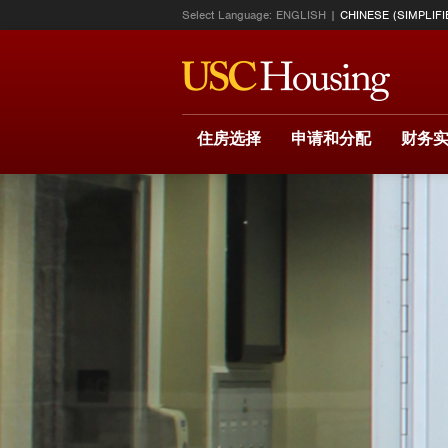
Select Language:
ENGLISH
CHINESE (SIMPLIFI
住房选择
申请和分配
财务