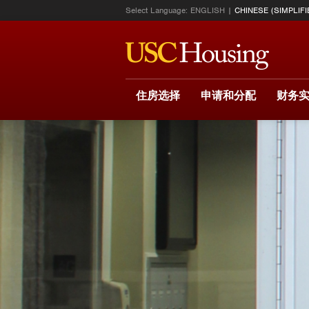
Select Language:
ENGLISH
CHINESE (SIMPLIFI
住房选择
申请和分配
财务