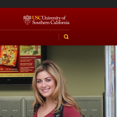
SEARCH