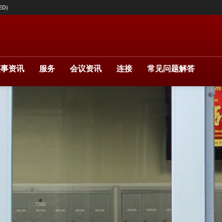
ED)
实事资讯
服务
会议资讯
连接
常见问题解答