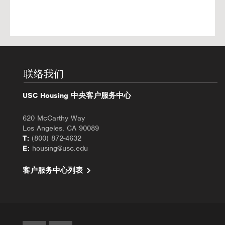
联络我们
USC Housing 中央客户服务中心
620 McCarthy Way
Los Angeles, CA 90089
T:
(800) 872-4632
E:
housing@usc.edu
客户服务中心列表