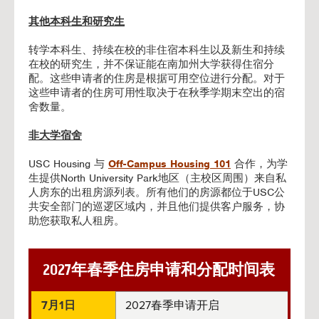
其他本科生和研究生
转学本科生、持续在校的非住宿本科生以及新生和持续
在校的研究生，并不保证能在南加州大学获得住宿分
配。这些申请者的住房是根据可用空位进行分配。对于
这些申请者的住房可用性取决于在秋季学期末空出的宿
舍数量。
非大学宿舍
USC Housing 与
Off-Campus Housing 101
合作，为学
生提供North University Park地区（主校区周围）来自私
人房东的出租房源列表。所有他们的房源都位于USC公
共安全部门的巡逻区域内，并且他们提供客户服务，协
助您获取私人租房。
2027年春季住房申请和分配时间表
7月1日
2027春季申请开启