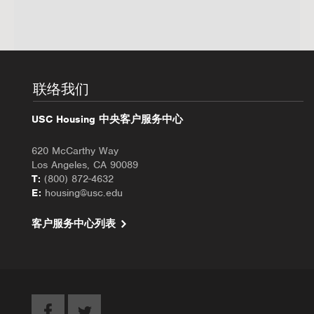
联络我们
USC Housing 中央客户服务中心
620 McCarthy Way
Los Angeles, CA 90089
T:
(800) 872-4632
E:
housing@usc.edu
客户服务中心列表