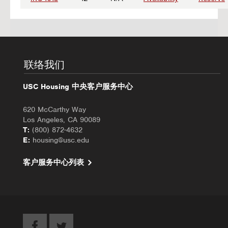
联络我们
USC Housing 中央客户服务中心
620 McCarthy Way
Los Angeles, CA 90089
T:
(800) 872-4632
E:
housing@usc.edu
客户服务中心列表