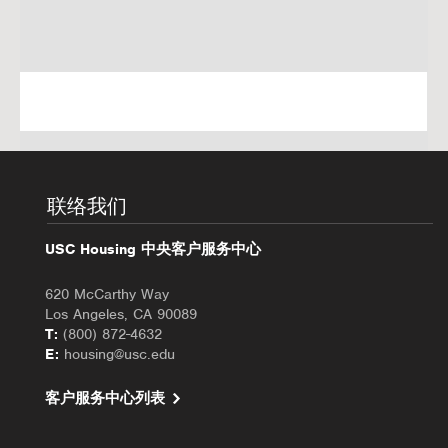
联络我们
USC Housing 中央客户服务中心
620 McCarthy Way
Los Angeles, CA 90089
T:
(800) 872-4632
E:
housing@usc.edu
客户服务中心列表