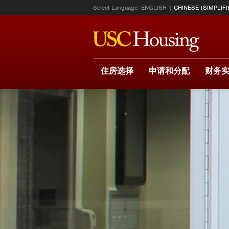
Select Language:
ENGLISH
CHINESE (SIMPLIFI
住房选择
申请和分配
财务