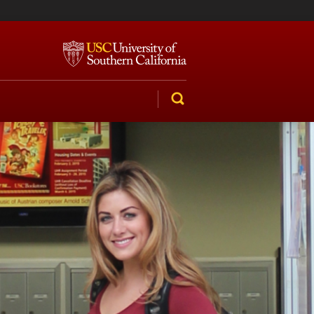
SEARCH