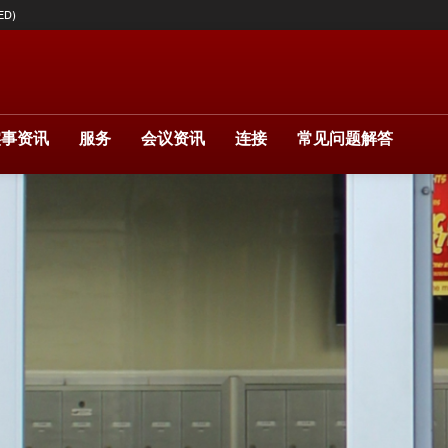
ED)
实事资讯
服务
会议资讯
连接
常见问题解答