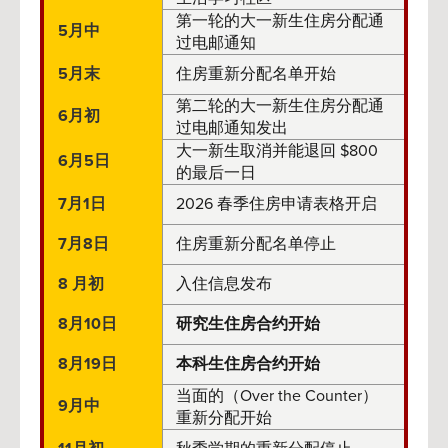
第一轮的大一新生住房分配通
5月中
过电邮通知
5月末
住房重新分配名单开始
第二轮的大一新生住房分配通
6月初
过电邮通知发出
大一新生取消并能退回 $800
6月5日
的最后一日
7月1日
2026 春季住房申请表格开启
7月8日
住房重新分配名单停止
8 月初
入住信息发布
8月10日
研究生住房合约开始
8月19日
本科生住房合约开始
当面的（Over the Counter）
9月中
重新分配开始