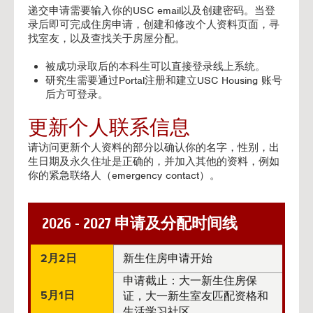
递交申请需要输入你的USC email以及创建密码。当登
录后即可完成住房申请，创建和修改个人资料页面，寻
找室友，以及查找关于房屋分配。
被成功录取后的本科生可以直接登录线上系统。
研究生需要通过Portal注册和建立USC Housing 账号
后方可登录。
更新个人联系信息
请访问更新个人资料的部分以确认你的名字，性别，出
生日期及永久住址是正确的，并加入其他的资料，例如
你的紧急联络人（emergency contact）。
2026 - 2027 申请及分配时间线
2月2日
新生住房申请开始
申请截止：大一新生住房保
5月1日
证，大一新生室友匹配资格和
生活学习社区