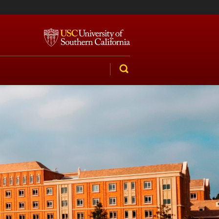
SEARCH