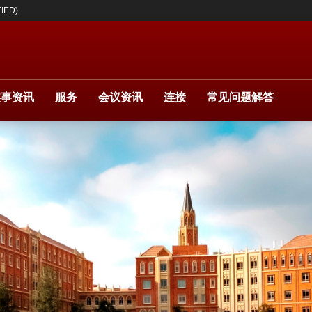
IED)
实事资讯
服务
会议资讯
连接
常见问题解答