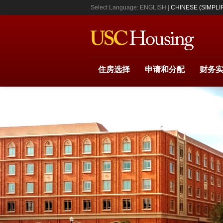
Select Language:
ENGLISH
CHINESE (SIMPLIF
住房选择
申请和分配
财务