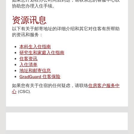
如果您计划在办公时间后到达，请联系您的客服中心以
协助您办理入住手续。
资源讯息
以下有关于邮寄地址的详细介绍和其它对住客有所帮助
的资讯和服务：
本科生入住指南
研究生和家庭入住指南
住客资讯
入住清单
地址和邮寄信息
GradGuard 住客保险
如果您有关于住宿的任何疑虑，请联络
住房客户服务中
心
(CSC).